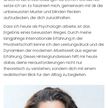
setze ich an. Es fasziniert mich, gemeinsam mit dir die
unbewussten Muster und blinden Flecken
aufzudecken, die dich zurückhalten.
Dass ich heute als Psychologin arbeite, ist das
Ergebnis eines bewussten Weges. Durch meine
langjährige internationale Erfahrung in der
Privatwirtschaft kenne ich den Leistungsdruck und die
Dynamiken der modernen Arbeitswelt aus eigener
Erfahrung. Dieses Hintergrundwissen hilft mir heute
dabei, deine Herausforderungen nicht nur
theoretisch zu verstehen, sondern dich mit einem
realistischen Blick für den Alltag zu begleiten.