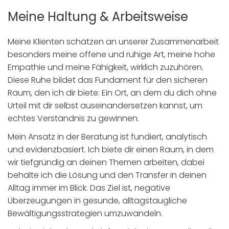
Meine Haltung & Arbeitsweise
Meine Klienten schätzen an unserer Zusammenarbeit
besonders meine offene und ruhige Art, meine hohe
Empathie und meine Fähigkeit, wirklich zuzuhören.
Diese Ruhe bildet das Fundament für den sicheren
Raum, den ich dir biete: Ein Ort, an dem du dich ohne
Urteil mit dir selbst auseinandersetzen kannst, um
echtes Verständnis zu gewinnen.
Mein Ansatz in der Beratung ist fundiert, analytisch
und evidenzbasiert. Ich biete dir einen Raum, in dem
wir tiefgründig an deinen Themen arbeiten, dabei
behalte ich die Lösung und den Transfer in deinen
Alltag immer im Blick. Das Ziel ist, negative
Überzeugungen in gesunde, alltagstaugliche
Bewältigungsstrategien umzuwandeln.