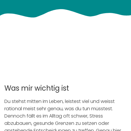
Was mir wichtig ist
Du stehst mitten im Leben, leistest viel und weisst
rational meist sehr genau, was du tun müsstest.
Dennoch fällt es im Alltag oft schwer, Stress
abzubauen, gesunde Grenzen zu setzen oder
anstehende Entscheidungen zu treffen. Genau hier