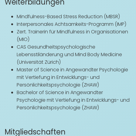
Weiterbildungen
Mindfulness-Based Stress Reduction (MBSR)
Interpersonales Achtsamkeits-Programm (IMP)
Zert. Trainerin für Mindfulness in Organisationen
(MIO)
CAS Gesundheitspsychologische
Lebensstiländerung und Mind Body Medicine
(Universität Zürich)
Master of Science in Angewandter Psychologie
mit Vertiefung in Entwicklungs- und
Persönlichkeitspsychologie (ZHAW)
Bachelor of Science in Angewandter
Psychologie mit Vertiefung in Entwicklungs- und
Persönlichkeitspsychologie (ZHAW)
Mitgliedschaften