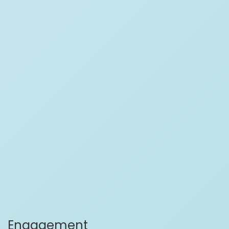
Engagement