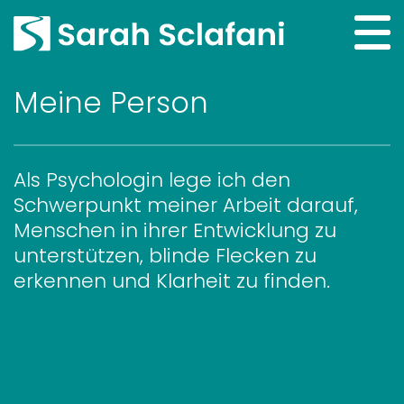
Meine Person
Als Psychologin lege ich den
Schwerpunkt meiner Arbeit darauf,
Menschen in ihrer Entwicklung zu
unterstützen, blinde Flecken zu
erkennen und Klarheit zu finden.