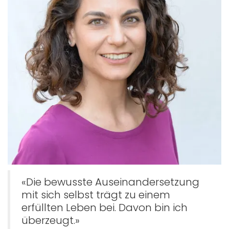
«Die bewusste Auseinandersetzung
mit sich selbst trägt zu einem
erfüllten Leben bei. Davon bin ich
überzeugt.»