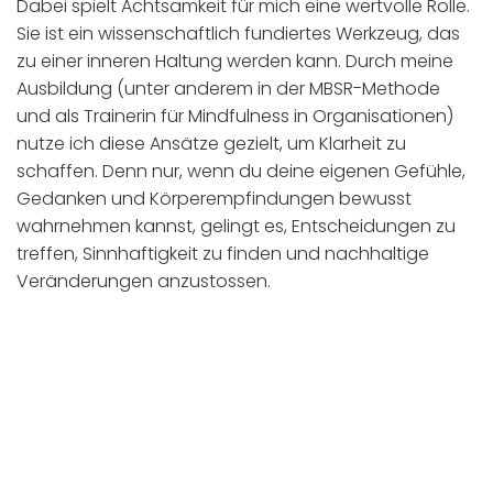
Dabei spielt Achtsamkeit für mich eine wertvolle Rolle.
Sie ist ein wissenschaftlich fundiertes Werkzeug, das
zu einer inneren Haltung werden kann. Durch meine
Ausbildung (unter anderem in der MBSR-Methode
und als Trainerin für Mindfulness in Organisationen)
nutze ich diese Ansätze gezielt, um Klarheit zu
schaffen. Denn nur, wenn du deine eigenen Gefühle,
Gedanken und Körperempfindungen bewusst
wahrnehmen kannst, gelingt es, Entscheidungen zu
treffen, Sinnhaftigkeit zu finden und nachhaltige
Veränderungen anzustossen.