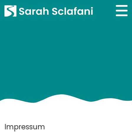
Impressum