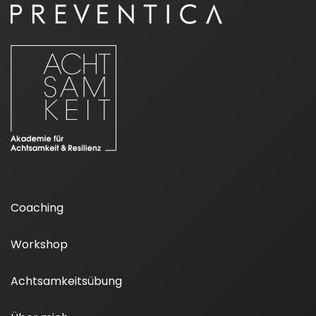
Coaching
Workshop
Achtsamkeitsübung