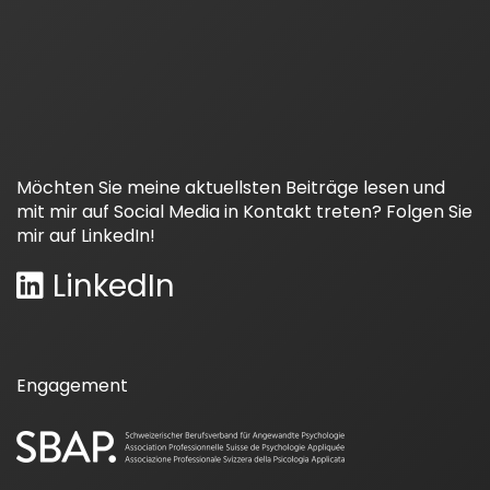
Möchten Sie meine aktuellsten Beiträge lesen und
mit mir auf Social Media in Kontakt treten? Folgen Sie
mir auf LinkedIn!
LinkedIn
Engagement